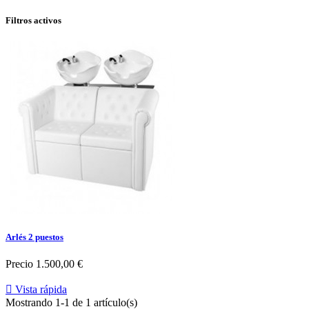
Filtros activos
Arlés 2 puestos
Precio
1.500,00 €

Vista rápida
Mostrando 1-1 de 1 artículo(s)