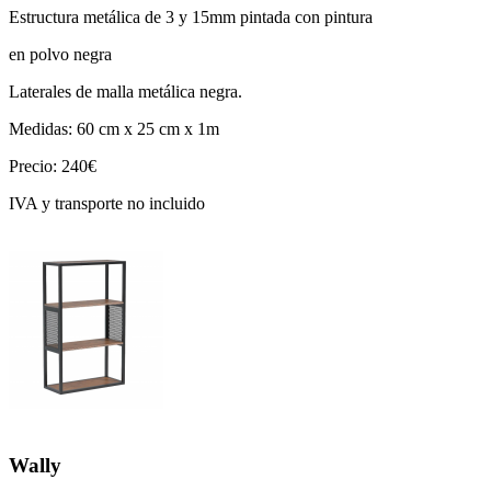
Estructura metálica de 3 y 15mm pintada con pintura
en polvo negra
Laterales de malla metálica negra.
Medidas: 60 cm x 25 cm x 1m
Precio: 240€
IVA y transporte no incluido
Wally