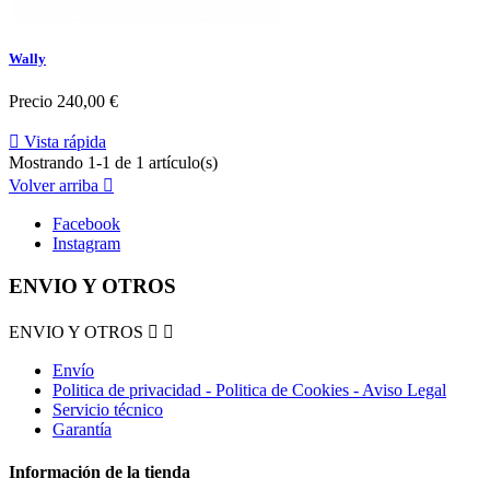
Wally
Precio
240,00 €

Vista rápida
Mostrando 1-1 de 1 artículo(s)
Volver arriba

Facebook
Instagram
ENVIO Y OTROS
ENVIO Y OTROS


Envío
Politica de privacidad - Politica de Cookies - Aviso Legal
Servicio técnico
Garantía
Información de la tienda