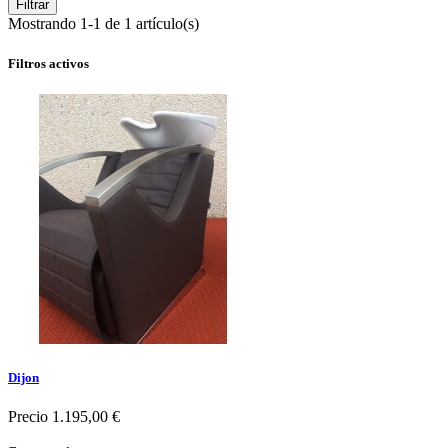
Filtrar
Mostrando 1-1 de 1 artículo(s)
Filtros activos
Dijon
Precio
1.195,00 €