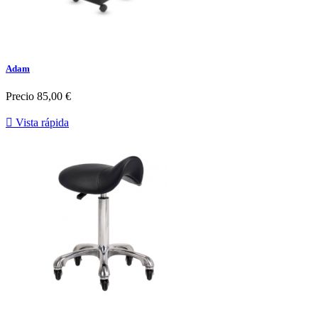
Adam
Precio
85,00 €

Vista rápida