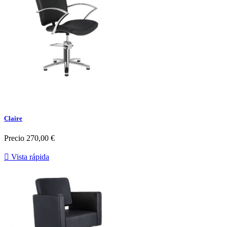
Claire
Precio
270,00 €

Vista rápida