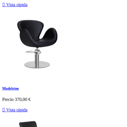

Vista rápida
Madeleine
Precio
370,00 €

Vista rápida