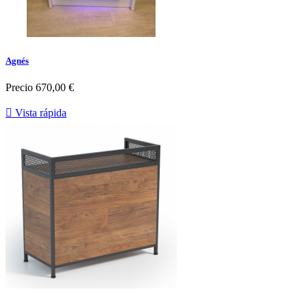
Agnés
Precio
670,00 €

Vista rápida