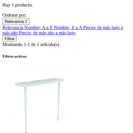
Hay 1 producto.
Ordenar por:
Relevancia

Relevancia
Nombre, A a Z
Nombre, Z a A
Precio: de más bajo a
más alto
Precio, de más alto a más bajo
Filtrar
Mostrando 1-1 de 1 artículo(s)
Filtros activos