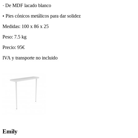
· De MDF lacado blanco
• Pies cónicos metálicos para dar solidez
Medidas: 100 x 86 x 25
Peso: 7.5 kg
Precio: 95€
IVA y transporte no incluido
Emily