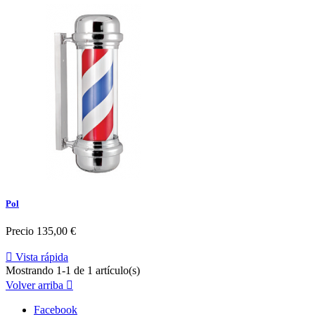
Pol
Precio
135,00 €

Vista rápida
Mostrando 1-1 de 1 artículo(s)
Volver arriba

Facebook