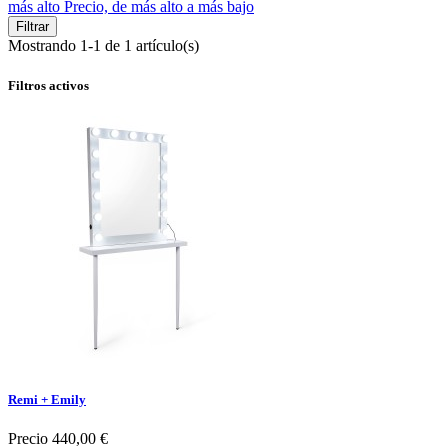
más alto
Precio, de más alto a más bajo
Filtrar
Mostrando 1-1 de 1 artículo(s)
Filtros activos
Remi + Emily
Precio
440,00 €