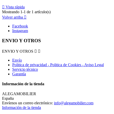

Vista rápida
Mostrando 1-1 de 1 artículo(s)
Volver arriba

Facebook
Instagram
ENVIO Y OTROS
ENVIO Y OTROS


Envío
Politica de privacidad - Politica de Cookies - Aviso Legal
Servicio técnico
Garantía
Información de la tienda
ALEGAMOBILIER
España
Envíenos un correo electrónico:
info@alegamobilier.com
Información de la tienda